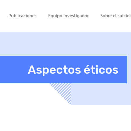
Publicaciones
Equipo investigador
Sobre el suicid
Aspectos éticos