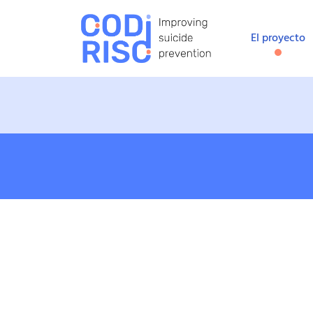
El proyecto