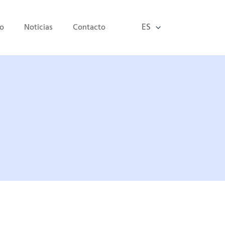
ES
io
Noticias
Contacto