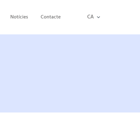
CA
Notícies
Contacte