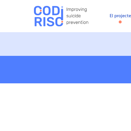
El projecte